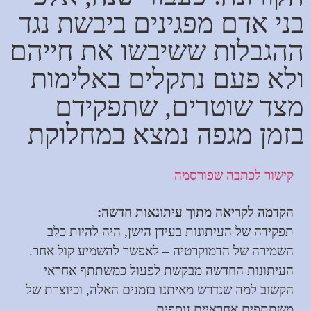
בני אדם מפגינים ביבשת נגד
ההגבלות ששיבשו את חייהם
ולא פעם נתקלים באלימות
מצד שוטרים, שתפקידם
בזמן מגפה נמצא במחלוקת
קישור לכתבה שפורסמה
הקדמה לקריאה מתוך עיתונאות חדשה:
תפקידה של העיתונות בעידן הישן, היה להיות כלב
השמירה של הדמוקרטיה – לאפשר להשמיע קול אחר.
העיתונות החדשה מבקשת לפעול כמשתתף אחראי
הקשוב למה שנדרש מאיתנו בזמנים האלה, וכיוצרת של
משתתפים אחראיים נוספים.