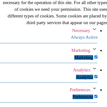
necessary for the operation of this site. For all other types
of cookies we need your permission. This site uses
different types of cookies. Some cookies are placed by
third party services that appear on our pages.
Necessary
Always Active
Marketing
Marketing
Analytics
Analytics
Preferences
Preferences