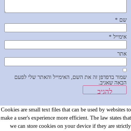
שם
*
אימייל
*
אתר
שמור בדפדפן זה את השם, האימייל והאתר שלי לפעם
הבאה שאגיב.
Cookies are small text files that can be used by websites to
make a user's experience more efficient. The law states that
we can store cookies on your device if they are strictly