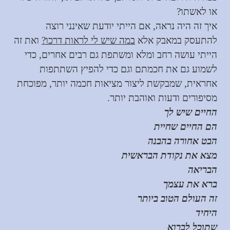
או לאשתו?
איך זה היה נראה, אם הייתי יודעת שאינני רוצה
להתעסק במאבק אלא
במה שיש לי לראות דרכו?
ואת זה
הייתי עושה רחב ומלא ומשתפת גם רבים אחרים, כדי
לשמוע גם את חכמתם וגם כדי להפיץ השתתפות
אחראית, שמבקשת ליצור מציאות חכמה יותר, מפוכחת
מסיפורים ודעות ואוהבת יותר.
החיים שיש לך
הם החיים שחיית
הבט אחורה בהבנה
מצא את נקודת הבראשית
הבריאה
ברא את עצמך
זה העולם הטוב ביותר
היחיד
שתוכל לברוא