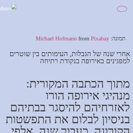
לתוכן
תמונה:
Pixabay
from
Michael Hofmann
אחרי שנה של הגבלות, העימותים בין שוטרים
למפגינים באירופה בנקודת רתיחה
מתוך הכתבה המקורית:
מנהיגי אירופה הורו
לאזרחיהם להיסגר בבתיהם
בניסיון לבלום את התפשטות
הקורונה. כעבור שנה, אלפי