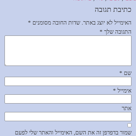
כתיבת תגובה
האימייל לא יוצג באתר.
שדות החובה מסומנים
*
התגובה שלך
*
שם
*
אימייל
*
אתר
שמור בדפדפן זה את השם, האימייל והאתר שלי לפעם