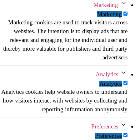
Marketing
Marketing
Marketing cookies are used to track visitors across
websites. The intention is to display ads that are
relevant and engaging for the individual user and
thereby more valuable for publishers and third party
advertisers.
Analytics
Analytics
Analytics cookies help website owners to understand
how visitors interact with websites by collecting and
reporting information anonymously.
Preferences
Preferences