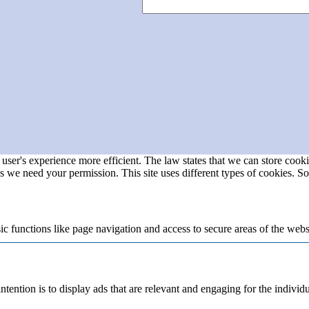
user's experience more efficient. The law states that we can store cookie
ies we need your permission. This site uses different types of cookies. S
 functions like page navigation and access to secure areas of the webs
ntention is to display ads that are relevant and engaging for the individ