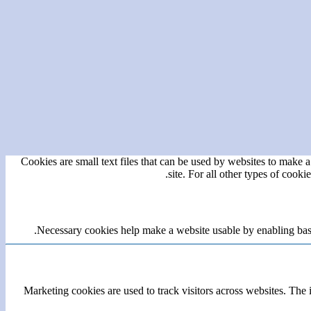
Cookies are small text files that can be used by websites to make a 
site. For all other types of cook
Necessary cookies help make a website usable by enabling basic
Marketing cookies are used to track visitors across websites. The i