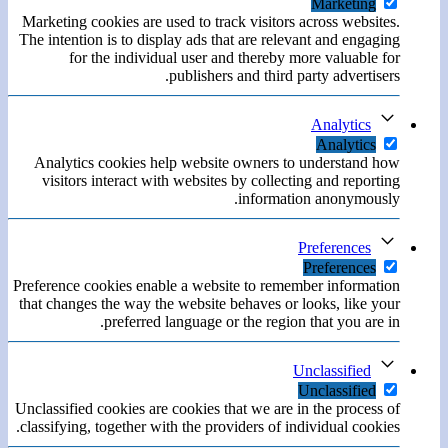
Marketing
Marketing cookies are used to track visitors across websites.
The intention is to display ads that are relevant and engaging
for the individual user and thereby more valuable for
publishers and third party advertisers.
Analytics
Analytics
Analytics cookies help website owners to understand how
visitors interact with websites by collecting and reporting
information anonymously.
Preferences
Preferences
Preference cookies enable a website to remember information
that changes the way the website behaves or looks, like your
preferred language or the region that you are in.
Unclassified
Unclassified
Unclassified cookies are cookies that we are in the process of
classifying, together with the providers of individual cookies.