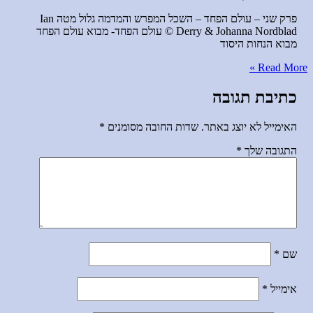
פרק שני – עולם הפחד – השכל המפרש והמדמה גלול מטה Ian
Derry & Johanna Nordblad © עולם הפחד- מבוא עולם הפחד
מבוא הנחות היסוד
Read More »
כתיבת תגובה
האימייל לא יוצג באתר.
שדות החובה מסומנים
*
התגובה שלך
*
שם
*
אימייל
*