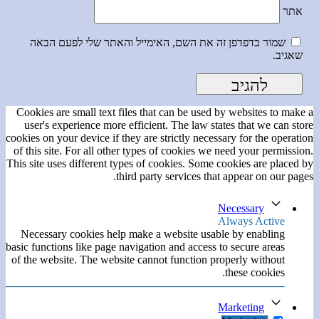
אתר
שמור בדפדפן זה את השם, האימייל והאתר שלי לפעם הבאה
שאגיב.
Cookies are small text files that can be used by websites to make a
user's experience more efficient. The law states that we can store
cookies on your device if they are strictly necessary for the operation
of this site. For all other types of cookies we need your permission.
This site uses different types of cookies. Some cookies are placed by
third party services that appear on our pages.
Necessary
Always Active
Necessary cookies help make a website usable by enabling
basic functions like page navigation and access to secure areas
of the website. The website cannot function properly without
these cookies.
Marketing