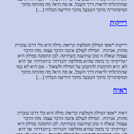
שהתרגלתי לראות דרך השכל, אז מה היא? מה מהותה מתוך
המיסתורין? מתוך הטבע? מתוך הידיעה הבלתי […]
רייקות
רייקות *אופי המילון והמלצת קריאה: מילה היא כלי דרכו עוברת
מהות, אנרגיה. המילה לעולם איננה הדבר עצמו. מהו הדבר
עצמו? שאלה זו טוב שתיענה בשתיקה. לכן ההזמנה במילון היא
״טריקית״ כי נדמה שהיא מחליפה ״הגדרה״ ב״הגדרה״ אך היא
לא. היא הזדמנות להתבונן על המילה ולשאול – אם היא לא כמו
שהתרגלתי לראות דרך השכל, אז מה היא? מה מהותה מתוך
המיסתורין? מתוך הטבע? מתוך הידיעה הבלתי […]
ראיה
ראיה *אופי המילון והמלצת קריאה: מילה היא כלי דרכו עוברת
מהות, אנרגיה. המילה לעולם איננה הדבר עצמו. מהו הדבר
עצמו? שאלה זו טוב שתיענה בשתיקה. לכן ההזמנה במילון היא
״טריקית״ כי נדמה שהיא מחליפה ״הגדרה״ ב״הגדרה״ אך היא