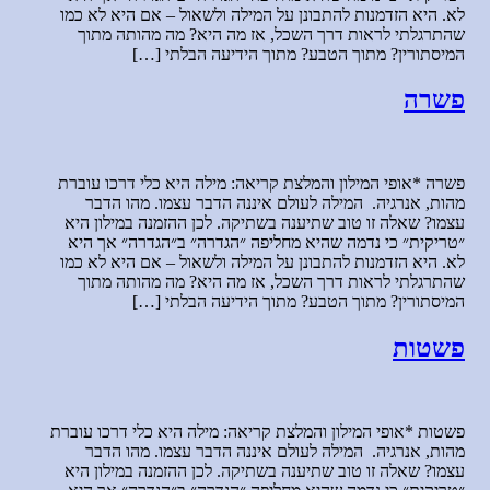
לא. היא הזדמנות להתבונן על המילה ולשאול – אם היא לא כמו
שהתרגלתי לראות דרך השכל, אז מה היא? מה מהותה מתוך
המיסתורין? מתוך הטבע? מתוך הידיעה הבלתי […]
פשרה
פשרה *אופי המילון והמלצת קריאה: מילה היא כלי דרכו עוברת
מהות, אנרגיה. המילה לעולם איננה הדבר עצמו. מהו הדבר
עצמו? שאלה זו טוב שתיענה בשתיקה. לכן ההזמנה במילון היא
״טריקית״ כי נדמה שהיא מחליפה ״הגדרה״ ב״הגדרה״ אך היא
לא. היא הזדמנות להתבונן על המילה ולשאול – אם היא לא כמו
שהתרגלתי לראות דרך השכל, אז מה היא? מה מהותה מתוך
המיסתורין? מתוך הטבע? מתוך הידיעה הבלתי […]
פשטות
פשטות *אופי המילון והמלצת קריאה: מילה היא כלי דרכו עוברת
מהות, אנרגיה. המילה לעולם איננה הדבר עצמו. מהו הדבר
עצמו? שאלה זו טוב שתיענה בשתיקה. לכן ההזמנה במילון היא