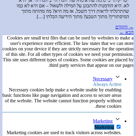
״טריקית״ כי נדמה שהיא מחליפה ״הגדרה״ ב״הגדרה״ אך היא
לא. היא הזדמנות להתבונן על המילה ולשאול – אם היא לא כמו
שהתרגלתי לראות דרך השכל, אז מה היא? מה מהותה מתוך
המיסתורין? מתוך הטבע? מתוך הידיעה הבלתי […]
→
הקודם
הבא
←
Cookies are small text files that can be used by websites to make a
user's experience more efficient. The law states that we can store
cookies on your device if they are strictly necessary for the operation
of this site. For all other types of cookies we need your permission.
This site uses different types of cookies. Some cookies are placed by
third party services that appear on our pages.
Necessary
Always Active
Necessary cookies help make a website usable by enabling
basic functions like page navigation and access to secure areas
of the website. The website cannot function properly without
these cookies.
Marketing
Marketing
Marketing cookies are used to track visitors across websites.