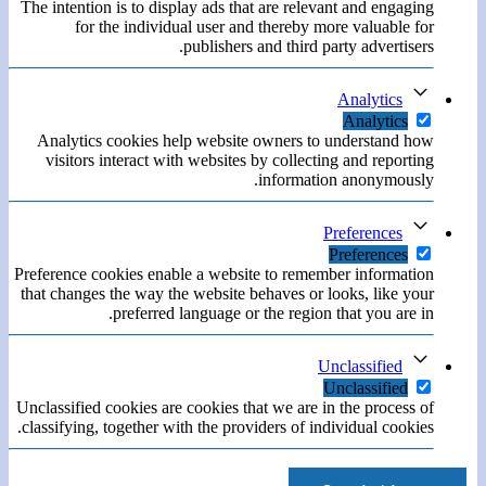
The intention is to display ads that are relevant and engaging
for the individual user and thereby more valuable for
publishers and third party advertisers.
Analytics
Analytics
Analytics cookies help website owners to understand how
visitors interact with websites by collecting and reporting
information anonymously.
Preferences
Preferences
Preference cookies enable a website to remember information
that changes the way the website behaves or looks, like your
preferred language or the region that you are in.
Unclassified
Unclassified
Unclassified cookies are cookies that we are in the process of
classifying, together with the providers of individual cookies.