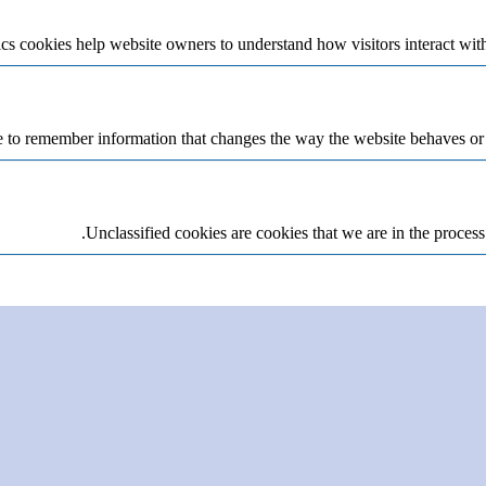
cs cookies help website owners to understand how visitors interact wit
 to remember information that changes the way the website behaves or lo
Unclassified cookies are cookies that we are in the process 