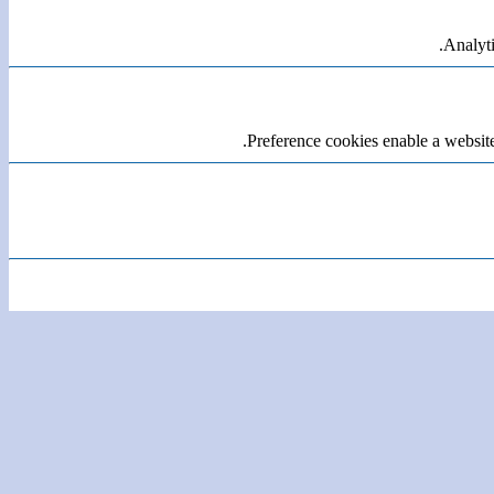
Analyti
Preference cookies enable a website