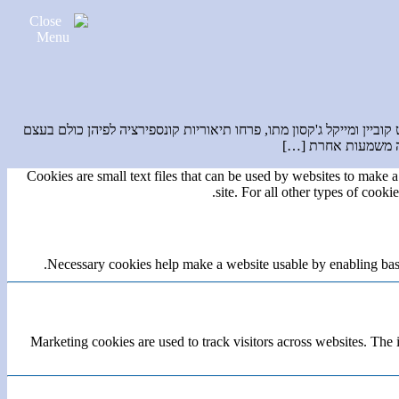
ון לנון, קורט קוביין ומייקל ג'קסון מתו, פרחו תיאוריות קונספירציה לפיהן כולם בעצם
Cookies are small text files that can be used by websites to make a 
site. For all other types of cook
Necessary cookies help make a website usable by enabling basic
Marketing cookies are used to track visitors across websites. The i