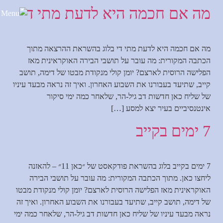
מה אם חכמה היא לדעת מתי די
לתוכן
מה אם חכמה היא לדעת מתי די בלוג בהשראת ההרצאה מתוך
הכתבה המקורית: מה עובר על תושבי הבירה האוקראינית מאז
הפלישה הרוסית לארצם? יומן קולי מנקודת מבטו של דימה, תושב
קייב, שתיעד בעבורנו את השבוע האחרון. ואיך זה נראה מבעד עיניו
של שליח כאן חדשות דב גיל-הר, שלאחר כמה ימי סיקור
אינטנסיביים בעיר יצא למסע […]
7 ימים בקייב
7 ימים בקייב בלוג בהשראת פודקאסט של ״כאן 11״ – להאזנה
ליחצו כאן. מתוך הכתבה המקורית: מה עובר על תושבי הבירה
האוקראינית מאז הפלישה הרוסית לארצם? יומן קולי מנקודת מבטו
של דימה, תושב קייב, שתיעד בעבורנו את השבוע האחרון. ואיך זה
נראה מבעד עיניו של שליח כאן חדשות דב גיל-הר, שלאחר כמה ימי