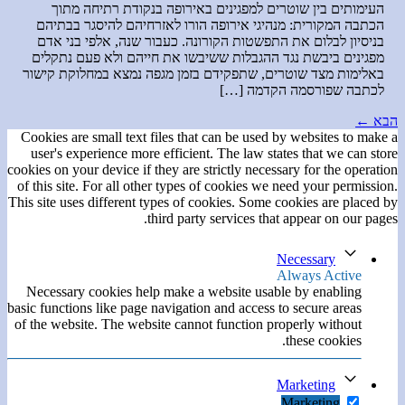
העימותים בין שוטרים למפגינים באירופה בנקודת רתיחה מתוך
הכתבה המקורית: מנהיגי אירופה הורו לאזרחיהם להיסגר בבתיהם
בניסיון לבלום את התפשטות הקורונה. כעבור שנה, אלפי בני אדם
מפגינים ביבשת נגד ההגבלות ששיבשו את חייהם ולא פעם נתקלים
באלימות מצד שוטרים, שתפקידם בזמן מגפה נמצא במחלוקת קישור
לכתבה שפורסמה הקדמה […]
הבא
←
Cookies are small text files that can be used by websites to make a
user's experience more efficient. The law states that we can store
cookies on your device if they are strictly necessary for the operation
of this site. For all other types of cookies we need your permission.
This site uses different types of cookies. Some cookies are placed by
third party services that appear on our pages.
Necessary
Always Active
Necessary cookies help make a website usable by enabling
basic functions like page navigation and access to secure areas
of the website. The website cannot function properly without
these cookies.
Marketing
Marketing