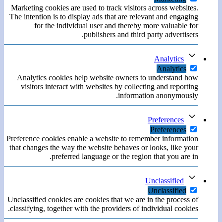
Marketing cookies are used to track visitors across websites.
The intention is to display ads that are relevant and engaging
for the individual user and thereby more valuable for
publishers and third party advertisers.
Analytics
Analytics
Analytics cookies help website owners to understand how
visitors interact with websites by collecting and reporting
information anonymously.
Preferences
Preferences
Preference cookies enable a website to remember information
that changes the way the website behaves or looks, like your
preferred language or the region that you are in.
Unclassified
Unclassified
Unclassified cookies are cookies that we are in the process of
classifying, together with the providers of individual cookies.