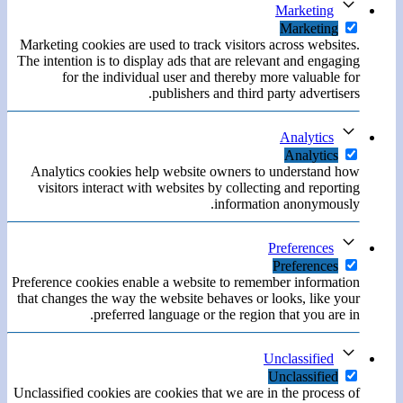
Marketing
Marketing
Marketing cookies are used to track visitors across websites.
The intention is to display ads that are relevant and engaging
for the individual user and thereby more valuable for
publishers and third party advertisers.
Analytics
Analytics
Analytics cookies help website owners to understand how
visitors interact with websites by collecting and reporting
information anonymously.
Preferences
Preferences
Preference cookies enable a website to remember information
that changes the way the website behaves or looks, like your
preferred language or the region that you are in.
Unclassified
Unclassified
Unclassified cookies are cookies that we are in the process of