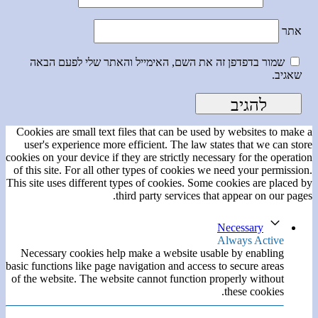
אתר
שמור בדפדפן זה את השם, האימייל והאתר שלי לפעם הבאה
שאגיב.
Cookies are small text files that can be used by websites to make a
user's experience more efficient. The law states that we can store
cookies on your device if they are strictly necessary for the operation
of this site. For all other types of cookies we need your permission.
This site uses different types of cookies. Some cookies are placed by
third party services that appear on our pages.
Necessary
Always Active
Necessary cookies help make a website usable by enabling
basic functions like page navigation and access to secure areas
of the website. The website cannot function properly without
these cookies.