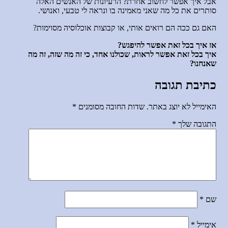
אבל איך אפשר לחשוב אחרת? הרעיונות של האנשים האלה
סותרים את כל מה שאני מאמינה בו ונראה לי טבעי, ואנושי.
האם גם ככה הם רואים אותי, או קבוצות אוכלוסיה מסוימות?
אז איך בכל זאת אפשר להיפגש?
איך בכל זאת אפשר לראות, שכולנו אחד, כי זה מה שזה, זה מה
שאנחנו?
כתיבת תגובה
האימייל לא יוצג באתר.
שדות החובה מסומנים
*
התגובה שלך
*
שם
*
אימייל
*