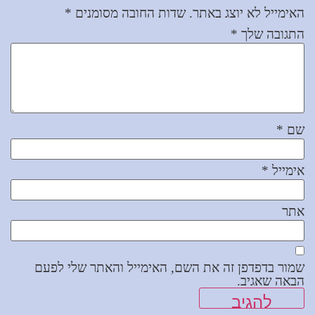
האימייל לא יוצג באתר.
שדות החובה מסומנים
*
התגובה שלך
*
שם
*
אימייל
*
אתר
שמור בדפדפן זה את השם, האימייל והאתר שלי לפעם
הבאה שאגיב.