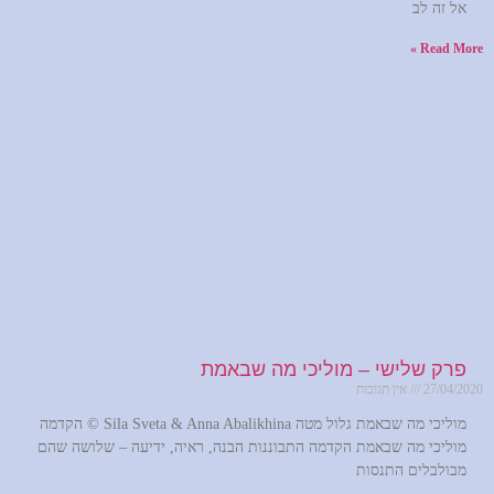
אל זה לב
Read More »
פרק שלישי – מוליכי מה שבאמת
27/04/2020
אין תגובות
מוליכי מה שבאמת גלול מטה Sila Sveta & Anna Abalikhina © הקדמה
מוליכי מה שבאמת הקדמה התבוננות הבנה, ראיה, ידיעה – שלושה שהם
מבולבלים התנסות