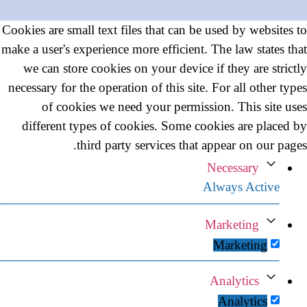
Cookies are small text files that can be used by websites to
make a user's experience more efficient. The law states that
we can store cookies on your device if they are strictly
necessary for the operation of this site. For all other types
of cookies we need your permission. This site uses
different types of cookies. Some cookies are placed by
third party services that appear on our pages.
Necessary
Always Active
Marketing
Marketing
Analytics
Analytics