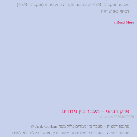
מלחמה אוקטובר 2023 לנוכח מה שקורה בתקופה זו (אוקטובר 2023)
נשתף כאן שיחות
Read More »
פרק רביעי – מעבר בין ממדים
30/04/2020
אין תגובות
טרנספורמציה – מעבר בין ממדים גלול מטה Arik Gorban ©
טרנספורמציה – מעבר בין ממדים זה מאוד עדין, אפשר בקלות לא לשים