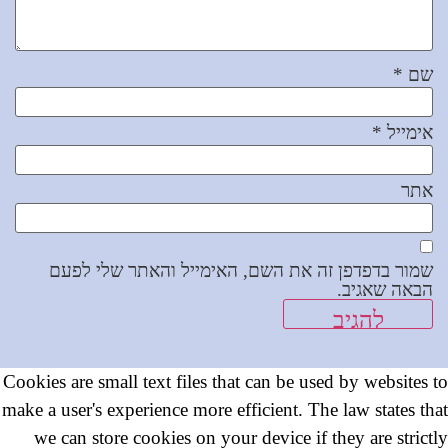
שם
*
אימייל
*
אתר
שמור בדפדפן זה את השם, האימייל והאתר שלי לפעם
הבאה שאגיב.
Cookies are small text files that can be used by websites to
make a user's experience more efficient. The law states that
we can store cookies on your device if they are strictly