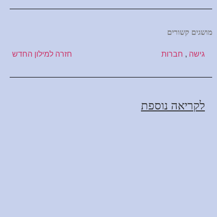
מושגים קשורים
גישה
,
חברות
חזרה למילון החדש
לקריאה נוספת