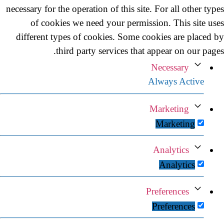
necessary for the operation of this site. For all other types
of cookies we need your permission. This site uses
different types of cookies. Some cookies are placed by
third party services that appear on our pages.
Necessary
Always Active
Marketing
Marketing
Analytics
Analytics
Preferences
Preferences