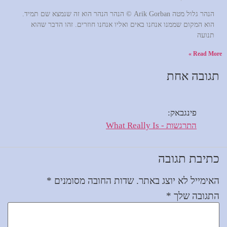
הנהר גלול מטה Arik Gorban © הנהר הנהר הוא זה שנמצא שם תמיד.
הוא המקום שממנו אנחנו באים ואליו אנחנו חוזרים. זהו הדבר שהוא
תנועה
Read More »
תגובה אחת
פינגבאק:
התרגשות - What Really Is
כתיבת תגובה
האימייל לא יוצג באתר.
שדות החובה מסומנים
*
התגובה שלך
*