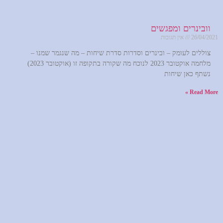
וובינרים ומפגשים
26/04/2021
אין תגובות
צוללים לעומק – ובינרים וסדרות סדרת שיחות – מה שנגמר שמנו –
מלחמה אוקטובר 2023 לנוכח מה שקורה בתקופה זו (אוקטובר 2023)
נשתף כאן שיחות
Read More »