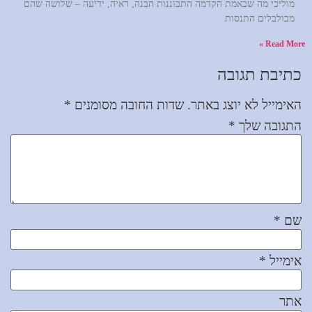
מוליכי מה שבאמת הקדמה התבוננות הבנה, ראיה, ידיעה – שלושה שהם
מבולבלים התנסות
Read More »
כתיבת תגובה
האימייל לא יוצג באתר.
שדות החובה מסומנים
*
התגובה שלך
*
שם
*
אימייל
*
אתר