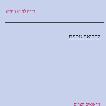
חזרה למילון החדש
לקריאה נוספת
וידאואים קצרים