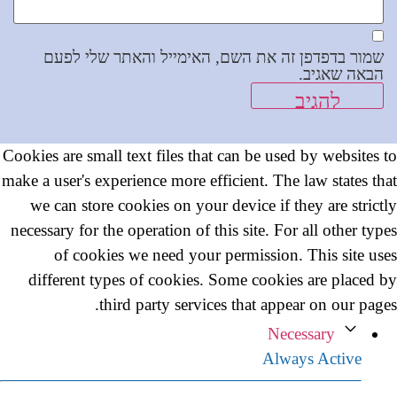
שמור בדפדפן זה את השם, האימייל והאתר שלי לפעם
הבאה שאגיב.
Cookies are small text files that can be used by websites to
make a user's experience more efficient. The law states that
we can store cookies on your device if they are strictly
necessary for the operation of this site. For all other types
of cookies we need your permission. This site uses
different types of cookies. Some cookies are placed by
third party services that appear on our pages.
Necessary
Always Active