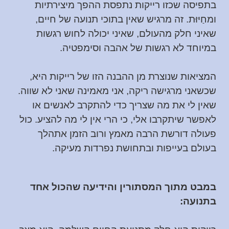
בתפיסה שכזו רייקות נתפסת ההפך מיצירתיות
ומחַיּוּת. זה מרגיש שאין בתוכי תנועה של חיים,
שאיני חלק מהעולם, שאיני יכולה לחוש רגשות
במיוחד לא רגשות של אהבה וסימפטיה.
המציאות שנוצרת מן ההבנה הזו של רייקות היא,
שכשאני מרגישה ריקה, אני מאמינה שאני לא שווה.
שאין לי את מה שצריך כדי להתקרב לאנשים או
לאפשר שיתקרבו אלי, כי הרי אין לי מה להציע. כול
פעולה דורשת הרבה מאמץ ורוב הזמן אתהלך
בעולם בעייפות ובתחושת נפרדות מעיקה.
במבט מתוך המסתורין והידיעה שהכול אחד
בתנועה: