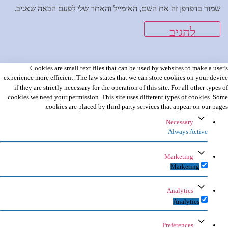
שמור בדפדפן זה את השם, האימייל והאתר שלי לפעם הבאה שאגיב.
Cookies are small text files that can be used by websites to make a user's
experience more efficient. The law states that we can store cookies on your device
if they are strictly necessary for the operation of this site. For all other types of
cookies we need your permission. This site uses different types of cookies. Some
cookies are placed by third party services that appear on our pages.
Necessary
Always Active
Marketing
Marketing
Analytics
Analytics
Preferences