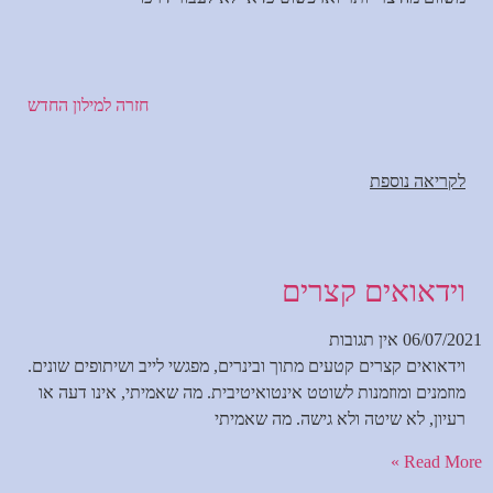
חזרה למילון החדש
לקריאה נוספת
וידאואים קצרים
06/07/2021
אין תגובות
וידאואים קצרים קטעים מתוך ובינרים, מפגשי לייב ושיתופים שונים.
מוזמנים ומוזמנות לשוטט אינטואיטיבית. מה שאמיתי, אינו דעה או
רעיון, לא שיטה ולא גישה. מה שאמיתי
Read More »