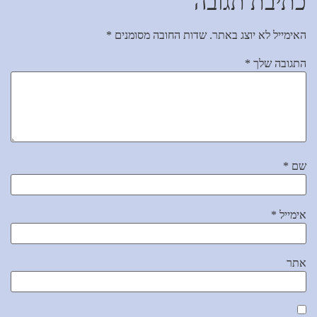
כתיבת תגובה
האימייל לא יוצג באתר.
שדות החובה מסומנים
*
התגובה שלך
*
שם
*
אימייל
*
אתר