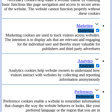
basic functions like page navigation and access to secure areas
of the website. The website cannot function properly without
these cookies.
Marketing
Marketing
Marketing cookies are used to track visitors across websites.
The intention is to display ads that are relevant and engaging
for the individual user and thereby more valuable for
publishers and third party advertisers.
Analytics
Analytics
Analytics cookies help website owners to understand how
visitors interact with websites by collecting and reporting
information anonymously.
Preferences
Preferences
Preference cookies enable a website to remember information
that changes the way the website behaves or looks, like your
preferred language or the region that you are in.