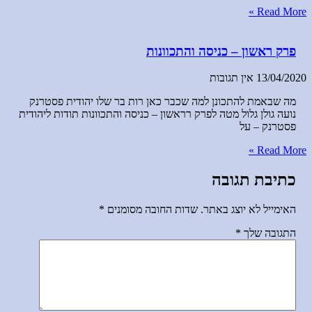
Read More »
פרק ראשון – כניסה והתכוונות
13/04/2020
אין תגובות
מה שבאמת להתכונן למה שכבר כאן רות בר שלו יהודית פסטרנק
נועה גולן גלול מטה לפרק רראשון – כניסה והתכוונות תודות ליהודית
פסטרנק – על
Read More »
כתיבת תגובה
האימייל לא יוצג באתר.
שדות החובה מסומנים
*
התגובה שלך
*