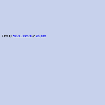
Photo by
Marco Bianchetti
on
Unsplash