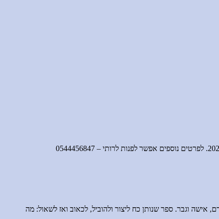
אישה וגבר. ספר שנותן כח ליצור ולהוביל, לכאוב ואז לשאול: מה