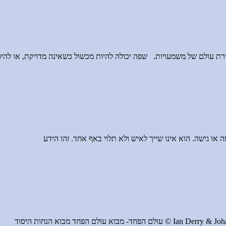
ת עולם של משמעויות. שפה יכולה להיות מכשול כשאינה מדויקת, או להיות