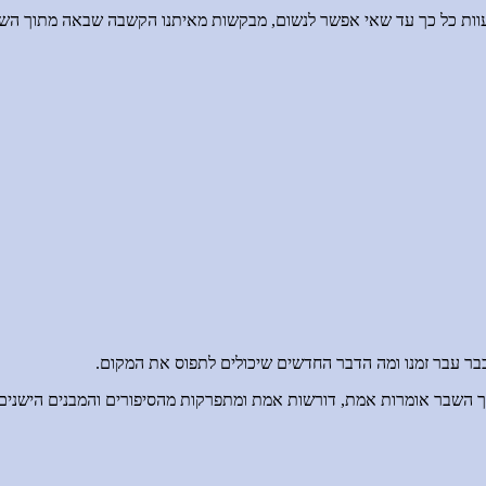
וות כל כך עד שאי אפשר לנשום, מבקשות מאיתנו הקשבה שבאה מתוך הש
 כבר עבר זמנו ומה הדבר החדשים שיכולים לתפוס את המקום.
וך השבר אומרות אמת
, דורשות אמת ומתפרקות מהסיפורים והמבנים הישנים