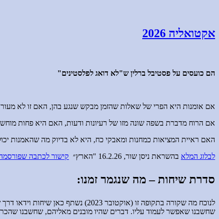
אקטואליה 2026
הם כועסים על פסטיבל ברלין ש"לא דואג לפלסטינים"
אם אומנות היא הפרי של שאלות שהזמן מבקש שנגע בהן, האם זו לא מעור
אם הרוח מדברת בשפה שונה מזו של רעיונות ודעות, האם היא פחות מוחשי
האם ראיית המציאות כמחנות ומאבקי כח, היא לא בדיוק מה שהאמנות יכול
לבלוג המלא
בהשראת ניסן שור, 16.2.26 "הארץ״
קישור לכתבה שפורסמה
סדרת שיחות – מה שנגמר זמנו:
לנוכח מה שקורה בתקופה זו (אוקטובר
שחשבנו שאפשר לעמוד עליו. דברים שהיו מובנים מאליהם, שחשבנו שהכרנו וי