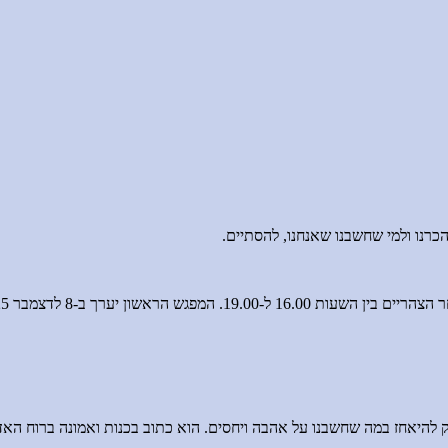
כרנו ולמי שחשבנו שאנחנו, להסתיים.
להיאחז במה שחשבנו על אהבה ויחסים. הוא כתוב בכנות ואמונה ברוח האדם, 