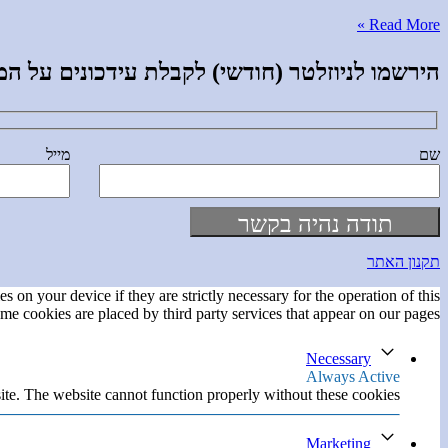
Read More »
הירשמו לניוזלטר (חודשי) לקבלת עידכונים על המתרחש והמ
שם
מייל
תקנון האתר
s on your device if they are strictly necessary for the operation of this
ome cookies are placed by third party services that appear on our pages.
Necessary
Always Active
ite. The website cannot function properly without these cookies.
Marketing