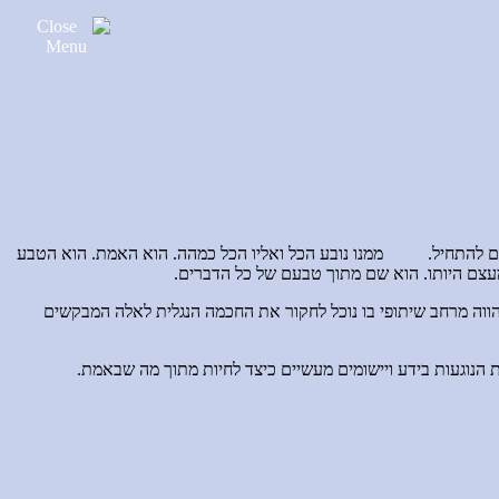
ים להתחיל. ממנו נובע הכל ואליו הכל כמהה. הוא האמת. הוא הטבע
ם מעצם היותו. הוא שם מתוך טבעם של כל הדברים.
אתר מהווה מרחב שיתופי בו נוכל לחקור את החכמה הנגלית לאלה המבקשים
הנוגעות בידע ויישומים מעשיים כיצד לחיות מתוך מה שבאמת.