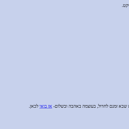
קט.
 שבא זמנם לחדול, בעוצמה באהבה ובשלום-
אז בואי
לכאן.