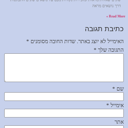
דרך נושאים מראה
Read More »
כתיבת תגובה
האימייל לא יוצג באתר.
שדות החובה מסומנים
*
התגובה שלך
*
שם
*
אימייל
*
אתר