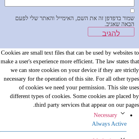
שמור בדפדפן זה את השם, האימייל והאתר שלי לפעם
הבאה שאגיב.
Cookies are small text files that can be used by websites to
make a user's experience more efficient. The law states that
we can store cookies on your device if they are strictly
necessary for the operation of this site. For all other types
of cookies we need your permission. This site uses
different types of cookies. Some cookies are placed by
third party services that appear on our pages.
Necessary
Always Active