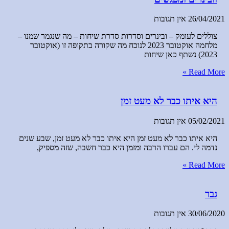
26/04/2021
אין תגובות
צוללים לעומק – ובינרים וסדרות סדרת שיחות – מה שנגמר שמנו –
מלחמה אוקטובר 2023 לנוכח מה שקורה בתקופה זו (אוקטובר
2023) נשתף כאן שיחות
Read More »
היא איתו כבר לא מעט זמן
05/02/2021
אין תגובות
היא איתו כבר לא מעט זמן היא איתו כבר לא מעט זמן, שבע שנים
נדמה לי. הם עברו הרבה ומזמן היא כבר חשבה, שזה מספיק,
Read More »
גבר
30/06/2020
אין תגובות