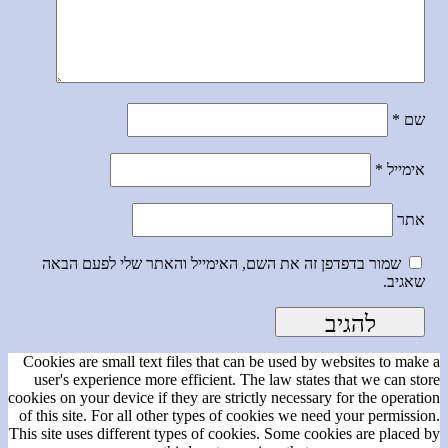
שם
*
אימייל
*
אתר
שמור בדפדפן זה את השם, האימייל והאתר שלי לפעם הבאה
שאגיב.
Cookies are small text files that can be used by websites to make a
user's experience more efficient. The law states that we can store
cookies on your device if they are strictly necessary for the operation
of this site. For all other types of cookies we need your permission.
This site uses different types of cookies. Some cookies are placed by