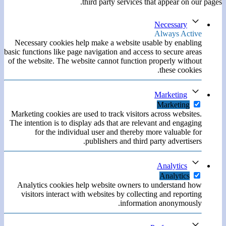
third party services that appear on our pages.
Necessary
Always Active
Necessary cookies help make a website usable by enabling
basic functions like page navigation and access to secure areas
of the website. The website cannot function properly without
these cookies.
Marketing
Marketing
Marketing cookies are used to track visitors across websites.
The intention is to display ads that are relevant and engaging
for the individual user and thereby more valuable for
publishers and third party advertisers.
Analytics
Analytics
Analytics cookies help website owners to understand how
visitors interact with websites by collecting and reporting
information anonymously.