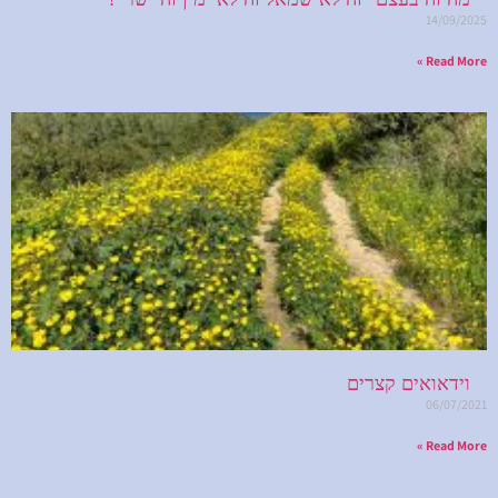
14/09/2025
Read More »
וידאואים קצרים
06/07/2021
Read More »