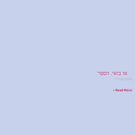
אז בואי. הספר
23/06/2020
Read More »