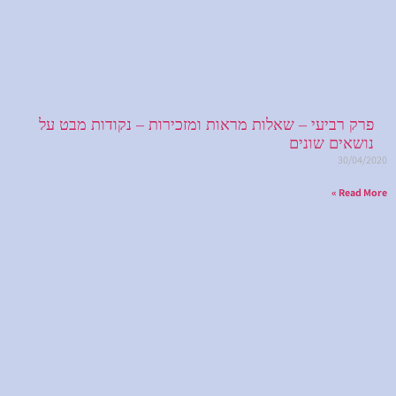
פרק רביעי – שאלות מראות ומזכירות – נקודות מבט על
נושאים שונים
30/04/2020
Read More »