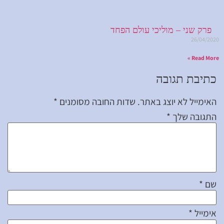
פרק שני – מוליכי עולם הפחד
26/04/2020
Read More »
כתיבת תגובה
האימייל לא יוצג באתר.
שדות החובה מסומנים
*
התגובה שלך
*
שם
*
אימייל
*