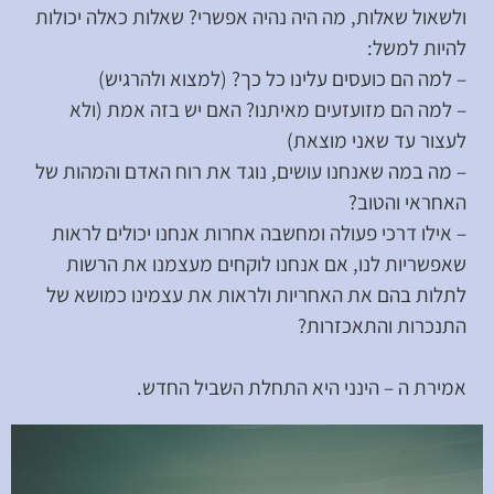
ולשאול שאלות, מה היה נהיה אפשרי? שאלות כאלה יכולות
להיות למשל:
– למה הם כועסים עלינו כל כך? (למצוא ולהרגיש)
– למה הם מזועזעים מאיתנו? האם יש בזה אמת (ולא
לעצור עד שאני מוצאת)
– מה במה שאנחנו עושים, נוגד את רוח האדם והמהות של
האחראי והטוב?
– אילו דרכי פעולה ומחשבה אחרות אנחנו יכולים לראות
שאפשריות לנו, אם אנחנו לוקחים מעצמנו את הרשות
לתלות בהם את האחריות ולראות את עצמינו כמושא של
התנכרות והתאכזרות?
אמירת ה – הינני היא התחלת השביל החדש.