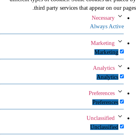
third party services that appear on our pages.
Necessary
Always Active
Marketing
Marketing
Analytics
Analytics
Preferences
Preferences
Unclassified
Unclassified