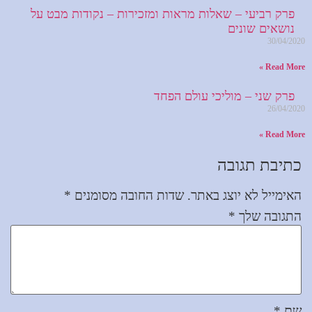
פרק רביעי – שאלות מראות ומזכירות – נקודות מבט על
נושאים שונים
30/04/2020
Read More »
פרק שני – מוליכי עולם הפחד
26/04/2020
Read More »
כתיבת תגובה
האימייל לא יוצג באתר.
שדות החובה מסומנים
*
התגובה שלך
*
שם
*