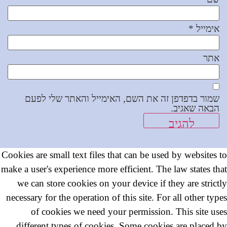
אימייל
*
אתר
שמור בדפדפן זה את השם, האימייל והאתר שלי לפעם
הבאה שאגיב.
Cookies are small text files that can be used by websites to
make a user's experience more efficient. The law states that
we can store cookies on your device if they are strictly
necessary for the operation of this site. For all other types
of cookies we need your permission. This site uses
different types of cookies. Some cookies are placed by