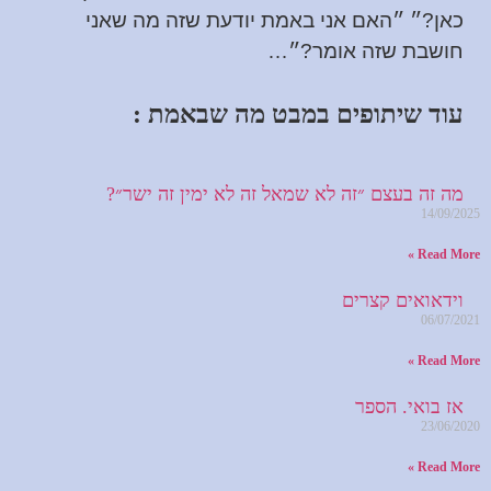
כאן?״ ״האם אני באמת יודעת שזה מה שאני
חושבת שזה אומר?״…
עוד שיתופים במבט מה שבאמת :
מה זה בעצם ״זה לא שמאל זה לא ימין זה ישר״?
14/09/2025
Read More »
וידאואים קצרים
06/07/2021
Read More »
אז בואי. הספר
23/06/2020
Read More »