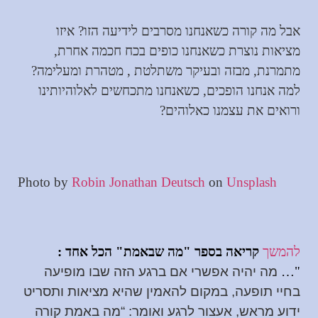
אבל מה קורה כשאנחנו מסרבים לידיעה הזו? איזו
מציאות נוצרת כשאנחנו כופים בכח חכמה אחרת,
מתמרנת, מבזה ובעיקר משתלטת , מטהרת ומעלימה?
למה אנחנו הופכים, כשאנחנו מתכחשים לאלוהיותינו
ורואים את עצמנו כאלוהים?
Photo by
Robin Jonathan
Deutsch
on
Unsplash
להמשך
קריאה בספר "מה שבאמת"
הכל אחד
:
"…
מה יהיה אפשרי אם ברגע הזה שבו מופיעה
בחיי תופעה, במקום להאמין שהיא מציאות ותסריט
ידוע מראש, אעצור לרגע ואומר: “מה באמת קורה